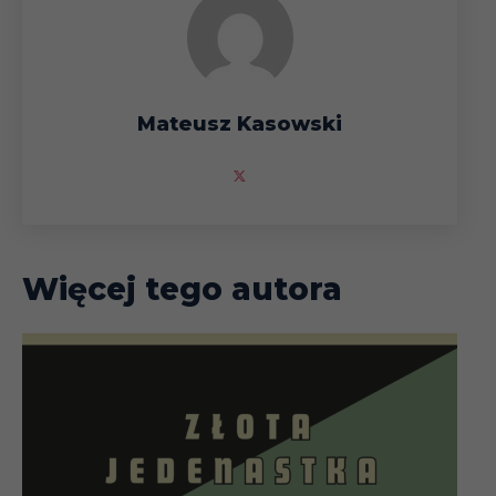
Mateusz Kasowski
Więcej tego autora