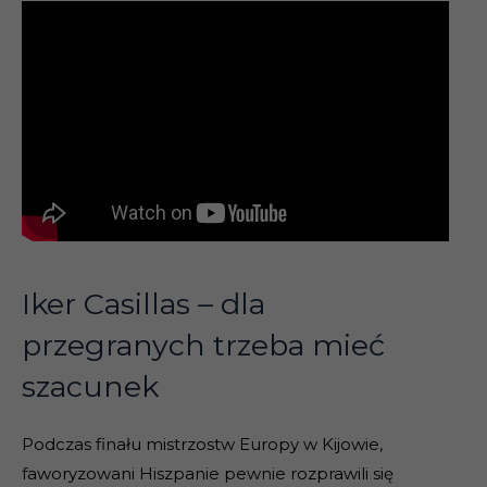
Iker Casillas – dla
przegranych trzeba mieć
szacunek
Podczas finału mistrzostw Europy w Kijowie,
faworyzowani Hiszpanie pewnie rozprawili się