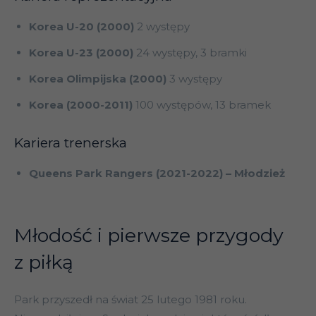
Korea U-20 (2000)
2 występy
Korea U-23 (2000)
24 występy, 3 bramki
Korea Olimpijska (2000)
3 występy
Korea (2000-2011)
100 występów, 13 bramek
Kariera trenerska
Queens Park Rangers (2021-2022) – Młodzież
Młodość i pierwsze przygody
z piłką
Park przyszedł na świat 25 lutego 1981 roku.