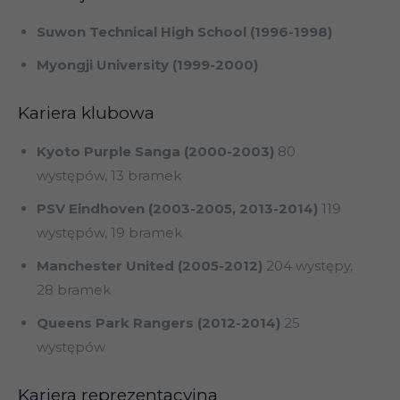
Suwon Technical High School (1996-1998)
Myongji University (1999-2000)
Kariera klubowa
Kyoto Purple Sanga (2000-2003)
80
występów, 13 bramek
PSV Eindhoven (2003-2005, 2013-2014)
119
występów, 19 bramek
Manchester United (2005-2012)
204 występy,
28 bramek
Queens Park Rangers (2012-2014)
25
występów
Kariera reprezentacyjna