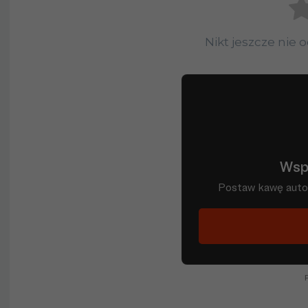
Nikt jeszcze nie 