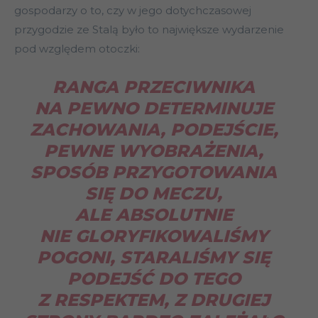
gospodarzy o to, czy w jego dotychczasowej
przygodzie ze Stalą było to największe wydarzenie
pod względem otoczki:
RANGA PRZECIWNIKA
NA PEWNO DETERMINUJE
ZACHOWANIA, PODEJŚCIE,
PEWNE WYOBRAŻENIA,
SPOSÓB PRZYGOTOWANIA
SIĘ DO MECZU,
ALE ABSOLUTNIE
NIE GLORYFIKOWALIŚMY
POGONI, STARALIŚMY SIĘ
PODEJŚĆ DO TEGO
Z RESPEKTEM, Z DRUGIEJ