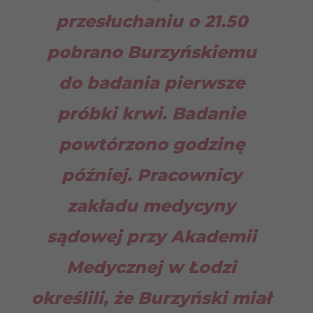
przesłuchaniu o 21.50
pobrano Burzyńskiemu
do badania pierwsze
próbki krwi. Badanie
powtórzono godzinę
później. Pracownicy
zakładu medycyny
sądowej przy Akademii
Medycznej w Łodzi
określili, że Burzyński miał