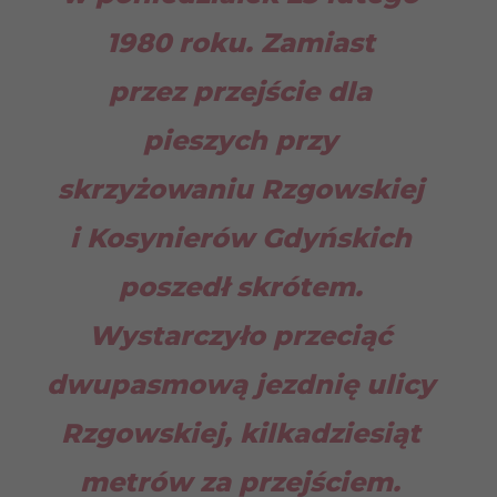
1980 roku. Zamiast
przez przejście dla
pieszych przy
skrzyżowaniu Rzgowskiej
i Kosynierów Gdyńskich
poszedł skrótem.
Wystarczyło przeciąć
dwupasmową jezdnię ulicy
Rzgowskiej, kilkadziesiąt
metrów za przejściem.