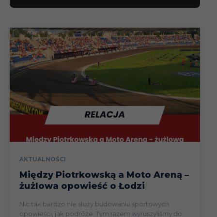
AKTUALNOŚCI
Między Piotrkowską a Moto Areną –
żużlowa opowieść o Łodzi
Nic tak bardzo nie służy budowaniu sportowych
opowieści, jak podróże. Tym razem wyruszyliśmy do