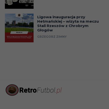
Ligowa inauguracja przy
Hetmańskiej – wizyta na meczu
Stali Rzeszów z Chrobrym
Głogów
GRZEGORZ ZIMNY