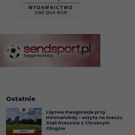
Ostatnie
Ligowa inauguracja przy
Hetmańskiej – wizyta na meczu
Stali Rzeszów z Chrobrym
Głogów