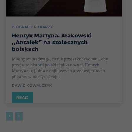
BIOGRAFIE PIŁKARZY
Henryk Martyna. Krakowski
,,Antałek” na stołecznych
boiskach
Miał sporą nadwagę, co nie przeszkodziło mu, żeby
przejść to historii polskiej piłki nożnej. Henryk
Martyna to jeden z najlepszych przedwojennych
piłkarzy w naszym kraju.
DAWID KOWALCZYK
READ