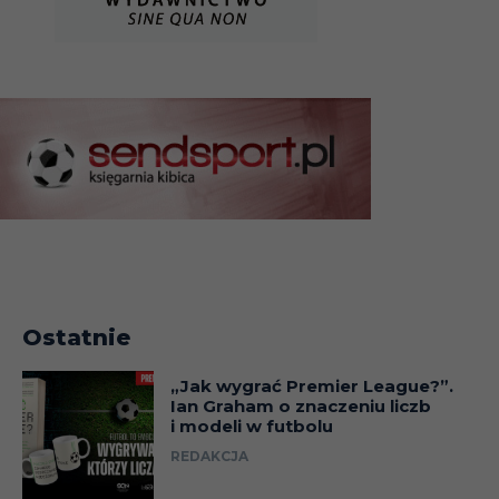
Ostatnie
„Jak wygrać Premier League?”.
Ian Graham o znaczeniu liczb
i modeli w futbolu
REDAKCJA