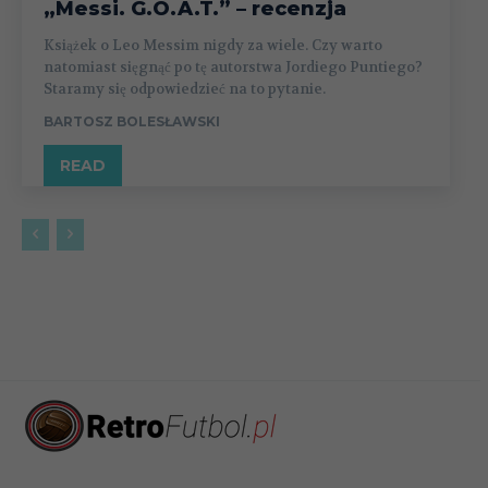
„Messi. G.O.A.T.” – recenzja
Książek o Leo Messim nigdy za wiele. Czy warto
natomiast sięgnąć po tę autorstwa Jordiego Puntiego?
Staramy się odpowiedzieć na to pytanie.
BARTOSZ BOLESŁAWSKI
READ