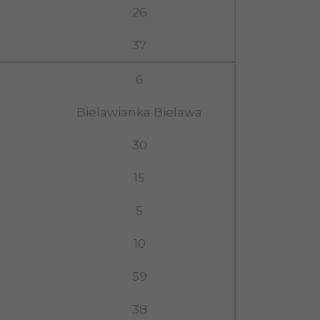
26
37
6
Bielawianka Bielawa
30
15
5
10
59
38