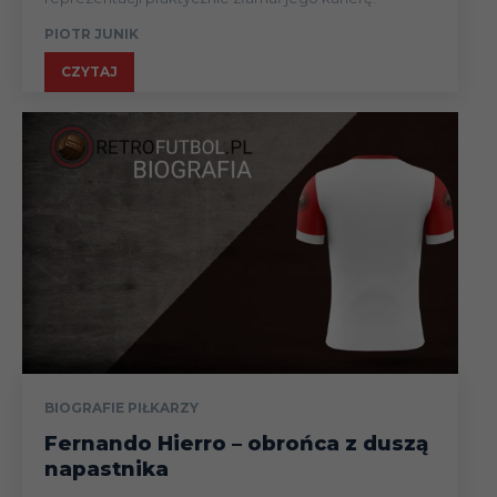
PIOTR JUNIK
CZYTAJ
BIOGRAFIE PIŁKARZY
Fernando Hierro – obrońca z duszą
napastnika