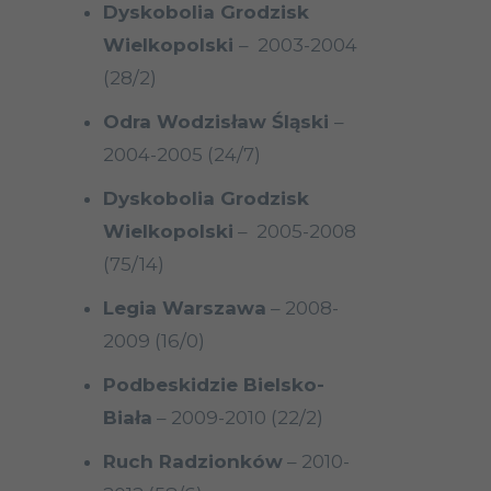
Dyskobolia Grodzisk
Wielkopolski
– 2003-2004
(28/2)
Odra Wodzisław Śląski
–
2004-2005 (24/7)
Dyskobolia Grodzisk
Wielkopolski
– 2005-2008
(75/14)
Legia Warszawa
– 2008-
2009 (16/0)
Podbeskidzie Bielsko-
Biała
– 2009-2010 (22/2)
Ruch Radzionków
– 2010-