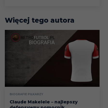
Więcej tego autora
BIOGRAFIE PIŁKARZY
Claude Makelele – najlepszy
defensywny pomocnik