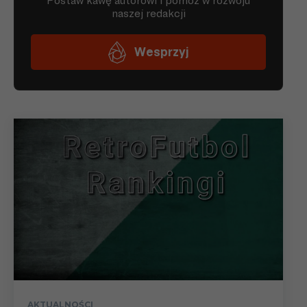
AKTUALNOŚCI