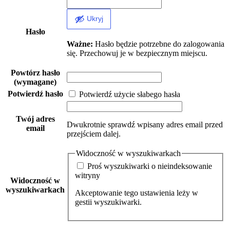
Ukryj
Hasło
Ważne:
Hasło będzie potrzebne do zalogowania
się. Przechowuj je w bezpiecznym miejscu.
Powtórz hasło
(wymagane)
Potwierdź hasło
Potwierdź użycie słabego hasła
Twój adres
Dwukrotnie sprawdź wpisany adres email przed
email
przejściem dalej.
Widoczność w wyszukiwarkach
Proś wyszukiwarki o nieindeksowanie
witryny
Widoczność w
wyszukiwarkach
Akceptowanie tego ustawienia leży w
gestii wyszukiwarki.