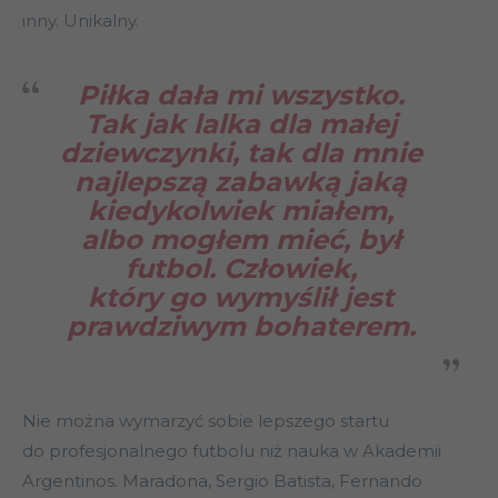
inny. Unikalny.
Piłka dała mi wszystko.
Tak jak lalka dla małej
dziewczynki, tak dla mnie
najlepszą zabawką jaką
kiedykolwiek miałem,
albo mogłem mieć, był
futbol. Człowiek,
który go wymyślił jest
prawdziwym bohaterem.
Nie można wymarzyć sobie lepszego startu
do profesjonalnego futbolu niż nauka w Akademii
Argentinos. Maradona, Sergio Batista, Fernando