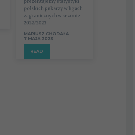
prezentujemy statystyki
polskich piłkarzy w ligach
zagranicznych w sezonie
2022/2023
MARIUSZ CHODAŁA
-
7 MAJA 2023
READ