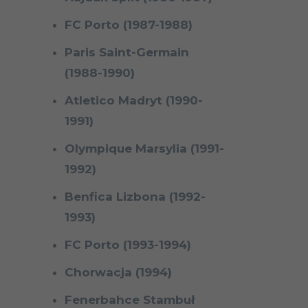
FC Porto (1987-1988)
Paris Saint-Germain
(1988-1990)
Atletico Madryt (1990-
1991)
Olympique Marsylia (1991-
1992)
Benfica Lizbona (1992-
1993)
FC Porto (1993-1994)
Chorwacja (1994)
Fenerbahce Stambuł