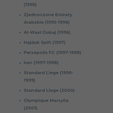
(1995)
Zjednoczone Emiraty
Arabskie (1995-1996)
Al-Wasl Dubaj (1996)
Hajduk Split (1997)
Persepolis FC (1997-1998)
Iran (1997-1998)
Standard Liege (1998-
1999)
Standard Liege (2000)
Olympique Marsylia
(2001)