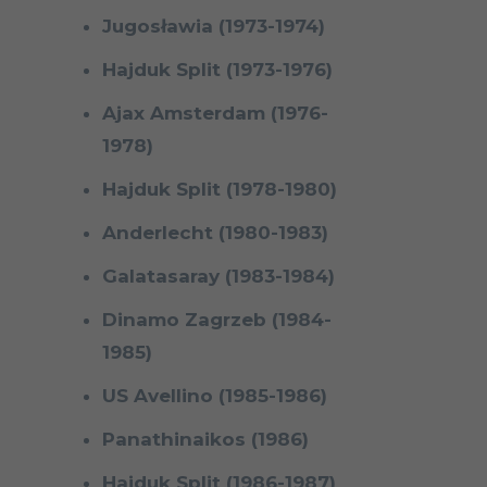
Jugosławia (1973-1974)
Hajduk Split (1973-1976)
Ajax Amsterdam (1976-
1978)
Hajduk Split (1978-1980)
Anderlecht (1980-1983)
Galatasaray (1983-1984)
Dinamo Zagrzeb (1984-
1985)
US Avellino (1985-1986)
Panathinaikos (1986)
Hajduk Split (1986-1987)