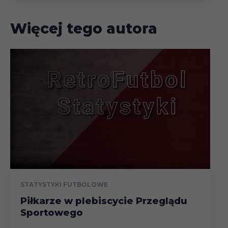
Więcej tego autora
STATYSTYKI FUTBOLOWE
Piłkarze w plebiscycie Przeglądu
Sportowego