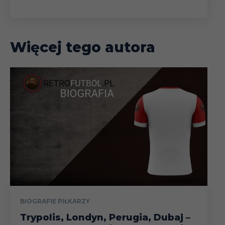
Więcej tego autora
BIOGRAFIE PIŁKARZY
Trypolis, Londyn, Perugia, Dubaj –