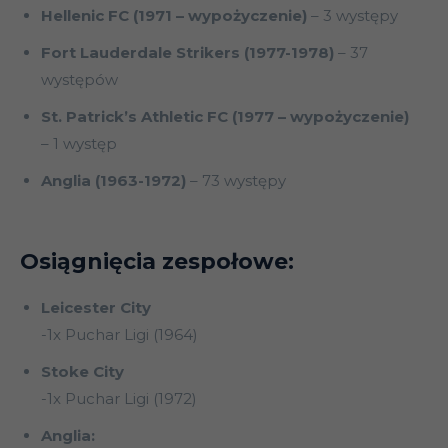
Hellenic FC (1971 – wypożyczenie)
– 3 występy
Fort Lauderdale Strikers (1977-1978)
– 37
występów
St. Patrick’s Athletic FC (1977 – wypożyczenie)
– 1 występ
Anglia (1963-1972)
– 73 występy
Osiągnięcia zespołowe:
Leicester City
-1x Puchar Ligi (1964)
Stoke City
-1x Puchar Ligi (1972)
Anglia: