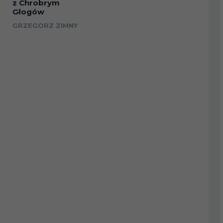
z Chrobrym
Głogów
GRZEGORZ ZIMNY