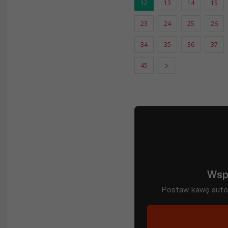
12
13
14
15
23
24
25
26
34
35
36
37
45