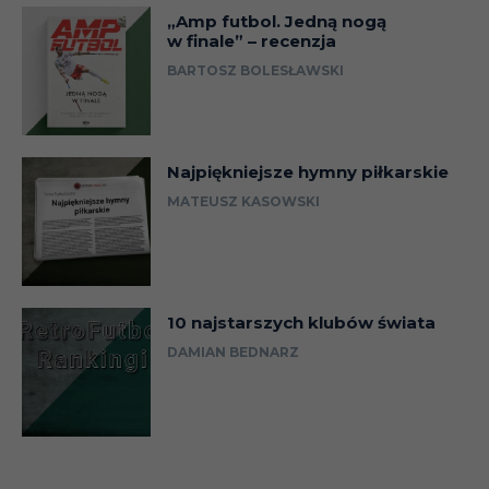
„Amp futbol. Jedną nogą
w finale” – recenzja
BARTOSZ BOLESŁAWSKI
Najpiękniejsze hymny piłkarskie
MATEUSZ KASOWSKI
10 najstarszych klubów świata
DAMIAN BEDNARZ