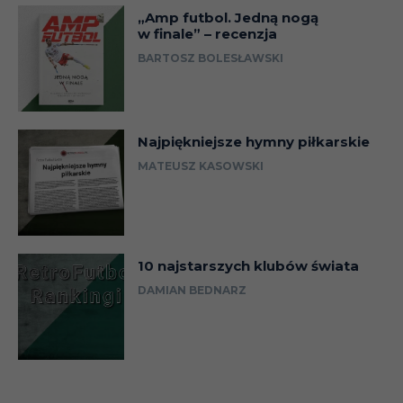
„Amp futbol. Jedną nogą
w finale” – recenzja
BARTOSZ BOLESŁAWSKI
Najpiękniejsze hymny piłkarskie
MATEUSZ KASOWSKI
10 najstarszych klubów świata
DAMIAN BEDNARZ