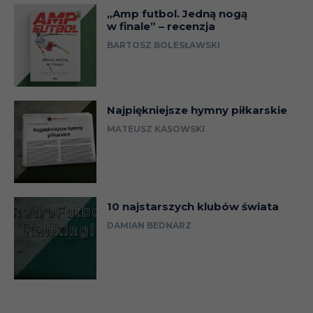
„Amp futbol. Jedną nogą
w finale” – recenzja
BARTOSZ BOLESŁAWSKI
Najpiękniejsze hymny piłkarskie
MATEUSZ KASOWSKI
10 najstarszych klubów świata
DAMIAN BEDNARZ