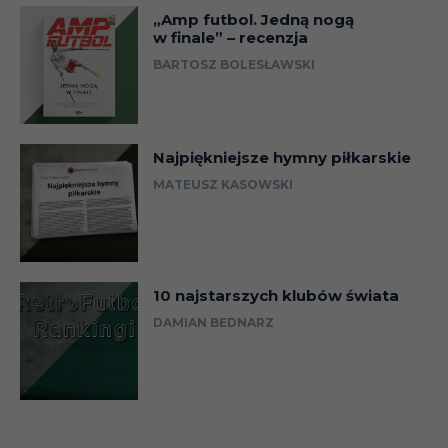
„Amp futbol. Jedną nogą
w finale” – recenzja
BARTOSZ BOLESŁAWSKI
Najpiękniejsze hymny piłkarskie
MATEUSZ KASOWSKI
10 najstarszych klubów świata
DAMIAN BEDNARZ