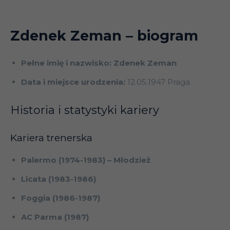
Zdenek Zeman
– biogram
Pełne imię i nazwisko: Zdenek Zeman
Data i miejsce urodzenia:
12.05.1947 Praga
Historia i statystyki kariery
Kariera trenerska
Palermo (1974-1983) – Młodzież
Licata (1983-1986)
Foggia (1986-1987)
AC Parma (1987)