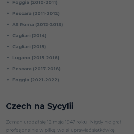
Foggia (2010-2011)
Pescara (2011-2012)
AS Roma (2012-2013)
Cagliari (2014)
Cagliari (2015)
Lugano (2015-2016)
Pescara (2017-2018)
Foggia (2021-2022)
Czech na Sycylii
Zeman urodził się 12 maja 1947 roku. Nigdy nie grał
profesjonalnie w piłkę, wolał uprawiać siatkówkę