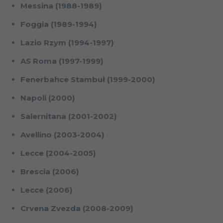
Messina (1988-1989)
Foggia (1989-1994)
Lazio Rzym (1994-1997)
AS Roma (1997-1999)
Fenerbahce Stambuł (1999-2000)
Napoli (2000)
Salernitana (2001-2002)
Avellino (2003-2004)
Lecce (2004-2005)
Brescia (2006)
Lecce (2006)
Crvena Zvezda (2008-2009)