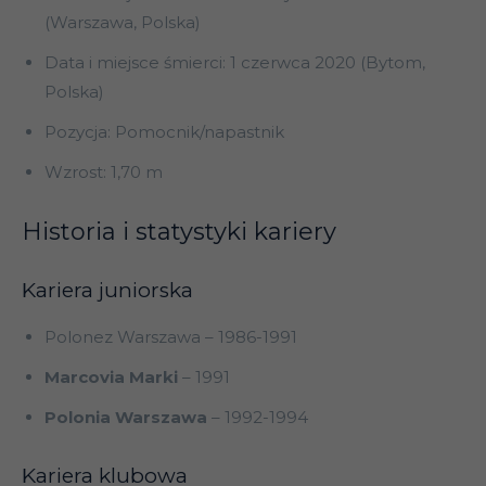
(Warszawa, Polska)
Data i miejsce śmierci: 1 czerwca 2020 (Bytom,
Polska)
Pozycja: Pomocnik/napastnik
Wzrost: 1,70 m
Historia i statystyki kariery
Kariera juniorska
Polonez Warszawa – 1986-1991
Marcovia Marki
– 1991
Polonia Warszawa
– 1992-1994
Kariera klubowa