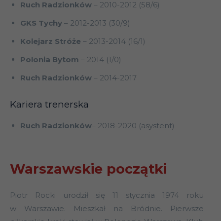
Ruch Radzionków
– 2010-2012 (58/6)
GKS Tychy
– 2012-2013 (30/9)
Kolejarz Stróże
– 2013-2014 (16/1)
Polonia Bytom
– 2014 (1/0)
Ruch Radzionków
– 2014-2017
Kariera trenerska
Ruch Radzionków
– 2018-2020 (asystent)
Warszawskie początki
Piotr Rocki urodził się 11 stycznia 1974 roku
w Warszawie. Mieszkał na Bródnie. Pierwsze