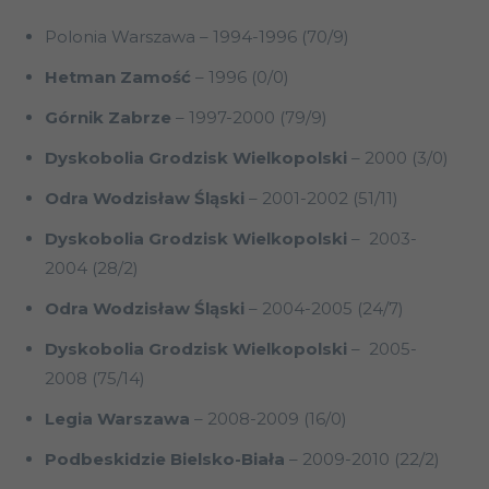
Polonia Warszawa – 1994-1996 (70/9)
Hetman Zamość
– 1996 (0/0)
Górnik Zabrze
– 1997-2000 (79/9)
Dyskobolia Grodzisk Wielkopolski
– 2000 (3/0)
Odra Wodzisław Śląski
– 2001-2002 (51/11)
Dyskobolia Grodzisk Wielkopolski
– 2003-
2004 (28/2)
Odra Wodzisław Śląski
– 2004-2005 (24/7)
Dyskobolia Grodzisk Wielkopolski
– 2005-
2008 (75/14)
Legia Warszawa
– 2008-2009 (16/0)
Podbeskidzie Bielsko-Biała
– 2009-2010 (22/2)