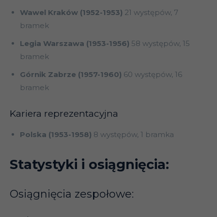
Wawel Kraków (1952-1953)
21 występów, 7
bramek
Legia Warszawa (1953-1956)
58 występów, 15
bramek
Górnik Zabrze (1957-1960)
60 występów, 16
bramek
Kariera reprezentacyjna
Polska (1953-1958)
8 występów, 1 bramka
Statystyki i osiągnięcia:
Osiągnięcia zespołowe: