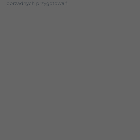
porządnych przygotowań.