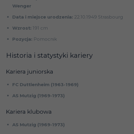
Wenger
Data i miejsce urodzenia:
22.10.1949 Strasbourg
Wzrost:
191 cm
Pozycja:
Pomocnik
Historia i statystyki kariery
Kariera juniorska
FC Duttlenheim (1963-1969)
AS Mutzig (1969-1973)
Kariera klubowa
AS Mutzig (1969-1973)