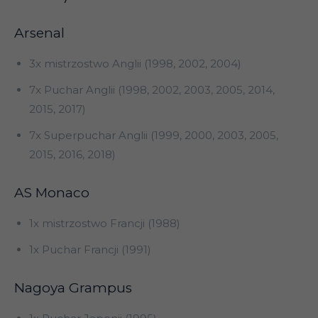
Arsenal
3x mistrzostwo Anglii (1998, 2002, 2004)
7x Puchar Anglii (1998, 2002, 2003, 2005, 2014,
2015, 2017)
7x Superpuchar Anglii (1999, 2000, 2003, 2005,
2015, 2016, 2018)
AS Monaco
1x mistrzostwo Francji (1988)
1x Puchar Francji (1991)
Nagoya Grampus