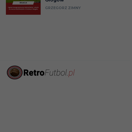
GRZEGORZ ZIMNY