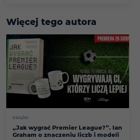
Więcej tego autora
KSIĄŻKI
„Jak wygrać Premier League?”. Ian
Graham o znaczeniu liczb i modeli