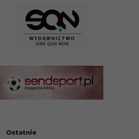
Ostatnie