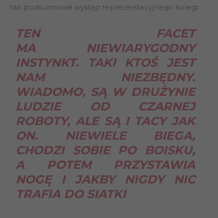
tak podsumował występ reprezentacyjnego kolegi:
TEN FACET
MA NIEWIARYGODNY
INSTYNKT. TAKI KTOŚ JEST
NAM NIEZBĘDNY.
WIADOMO, SĄ W DRUŻYNIE
LUDZIE OD CZARNEJ
ROBOTY, ALE SĄ I TACY JAK
ON. NIEWIELE BIEGA,
CHODZI SOBIE PO BOISKU,
A POTEM PRZYSTAWIA
NOGĘ I JAKBY NIGDY NIC
TRAFIA DO SIATKI