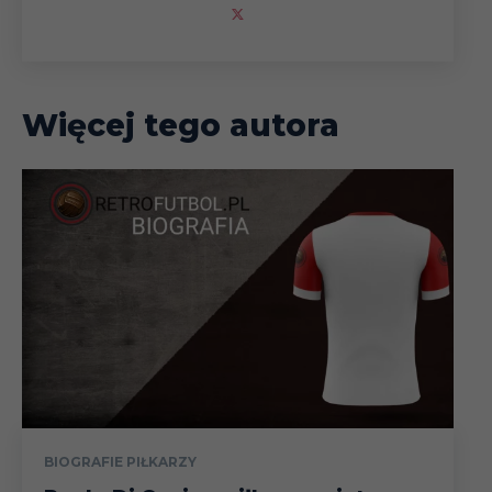
Więcej tego autora
BIOGRAFIE PIŁKARZY