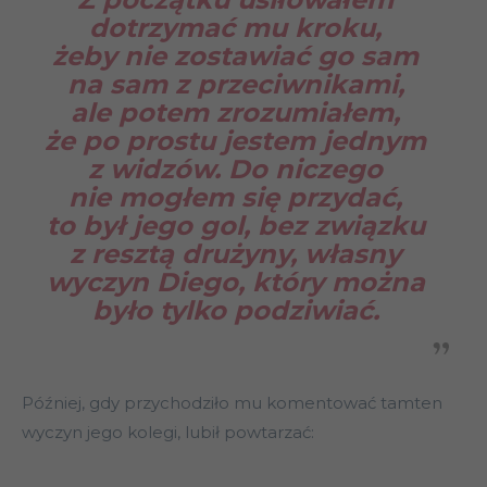
dotrzymać mu kroku,
żeby nie zostawiać go sam
na sam z przeciwnikami,
ale potem zrozumiałem,
że po prostu jestem jednym
z widzów. Do niczego
nie mogłem się przydać,
to był jego gol, bez związku
z resztą drużyny, własny
wyczyn Diego, który można
było tylko podziwiać.
Później, gdy przychodziło mu komentować tamten
wyczyn jego kolegi, lubił powtarzać: