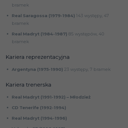
bramek
Real Saragossa (1979-1984)
143 występy, 47
bramek
Real Madryt (1984-1987)
85 występów, 40
bramek
Kariera reprezentacyjna
Argentyna (1975-1990)
23 występy, 7 bramek
Kariera trenerska
Real Madryt (1991-1992) – Młodzież
CD Tenerife (1992-1994)
Real Madryt (1994-1996)