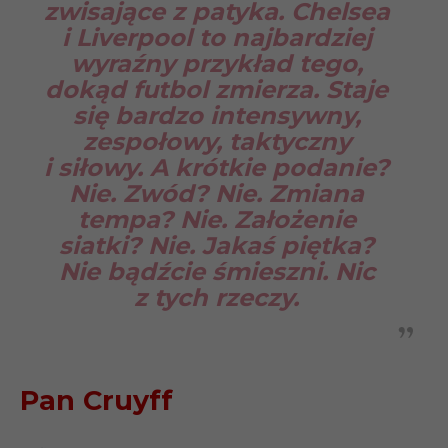
zwisające z patyka. Chelsea
i Liverpool to najbardziej
wyraźny przykład tego,
dokąd futbol zmierza. Staje
się bardzo intensywny,
zespołowy, taktyczny
i siłowy. A krótkie podanie?
Nie. Zwód? Nie. Zmiana
tempa? Nie. Założenie
siatki? Nie. Jakaś piętka?
Nie bądźcie śmieszni. Nic
z tych rzeczy.
Pan Cruyff