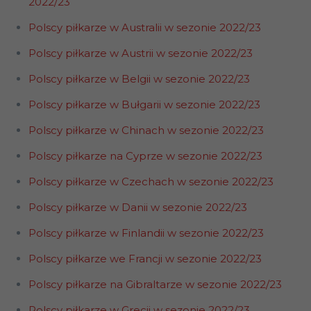
2022/23
Polscy piłkarze w Australii w sezonie
2022
/23
Polscy piłkarze w Austrii w sezonie 2022/23
Polscy piłkarze w Belgii w sezonie 2022/23
Polscy piłkarze w Bułgarii w sezonie 2022/23
Polscy piłkarze w Chinach w sezonie 2022/23
Polscy piłkarze na Cyprze w sezonie 2022/23
Polscy piłkarze w Czechach w sezonie 2022/23
Polscy piłkarze w Danii w sezonie 2022/23
Polscy piłkarze w Finlandii w sezonie 2022/23
Polscy piłkarze we Francji w sezonie 2022/23
Polscy piłkarze na Gibraltarze w sezonie 2022/23
Polscy piłkarze w Grecji w sezonie 2022/23