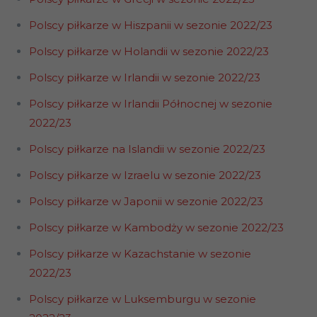
Polscy piłkarze w Hiszpanii w sezonie 2022/23
Polscy piłkarze w Holandii w sezonie 2022/23
Polscy piłkarze w Irlandii w sezonie 2022/23
Polscy piłkarze w Irlandii Północnej w sezonie
2022/23
Polscy piłkarze na Islandii w sezonie 2022/23
Polscy piłkarze w Izraelu w sezonie 2022/23
Polscy piłkarze w Japonii w sezonie 2022/23
Polscy piłkarze w Kambodży w sezonie 2022/23
Polscy piłkarze w Kazachstanie w sezonie
2022/23
Polscy piłkarze w Luksemburgu w sezonie