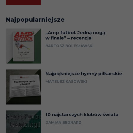
Najpopularniejsze
„Amp futbol. Jedną nogą
w finale” – recenzja
BARTOSZ BOLESŁAWSKI
Najpiękniejsze hymny piłkarskie
MATEUSZ KASOWSKI
10 najstarszych klubów świata
DAMIAN BEDNARZ