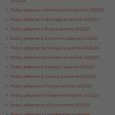
2022/23
Polscy piłkarze w Niemczech w sezonie 2022/23
Polscy piłkarze w Norwegii w sezonie 2022/23
Polscy piłkarze w Rosji w sezonie 2022/23
Polscy piłkarze w Rumunii w sezonie 2022/23
Polscy piłkarze na Słowacji w sezonie 2022/23
Polscy piłkarze na Słowenii w sezonie 2022/23
Polscy piłkarze w Szkocji w sezonie 2022/23
Polscy piłkarze w Szwecji w sezonie 2022/23
Polscy piłkarze w Turcji w sezonie 2022/23
Polscy piłkarze na Ukrainie w sezonie 2022/23
Polscy piłkarze w USA w sezonie 2022/23
Polscy piłkarze w Uzbekistanie w sezonie