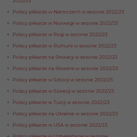
2022/23
Polscy piłkarze w Niemczech w sezonie 2022/23
Polscy piłkarze w Norwegii w sezonie 2022/23
Polscy piłkarze w Rosji w sezonie 2022/23
Polscy piłkarze w Rumunii w sezonie 2022/23
Polscy piłkarze na Słowacji w sezonie 2022/23
Polscy piłkarze na Słowenii w sezonie 2022/23
Polscy piłkarze w Szkocji w sezonie 2022/23
Polscy piłkarze w Szwecji w sezonie 2022/23
Polscy piłkarze w Turcji w sezonie 2022/23
Polscy piłkarze na Ukrainie w sezonie 2022/23
Polscy piłkarze w USA w sezonie 2022/23
Polscy piłkarze w Uzbekistanie w sezonie