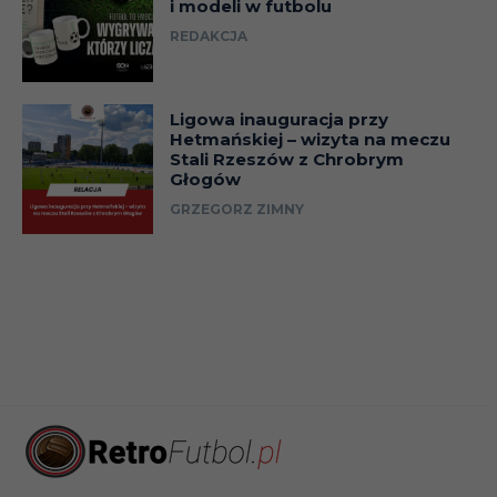
i modeli w futbolu
REDAKCJA
Ligowa inauguracja przy
Hetmańskiej – wizyta na meczu
Stali Rzeszów z Chrobrym
Głogów
GRZEGORZ ZIMNY