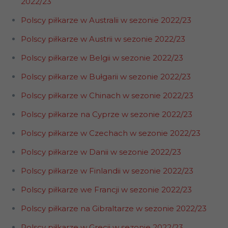
2022/23
Polscy piłkarze w Australii w sezonie
2022
/23
Polscy piłkarze w Austrii w sezonie 2022/23
Polscy piłkarze w Belgii w sezonie 2022/23
Polscy piłkarze w Bułgarii w sezonie 2022/23
Polscy piłkarze w Chinach w sezonie 2022/23
Polscy piłkarze na Cyprze w sezonie 2022/23
Polscy piłkarze w Czechach w sezonie 2022/23
Polscy piłkarze w Danii w sezonie 2022/23
Polscy piłkarze w Finlandii w sezonie 2022/23
Polscy piłkarze we Francji w sezonie 2022/23
Polscy piłkarze na Gibraltarze w sezonie 2022/23
Polscy piłkarze w Grecji w sezonie 2022/23