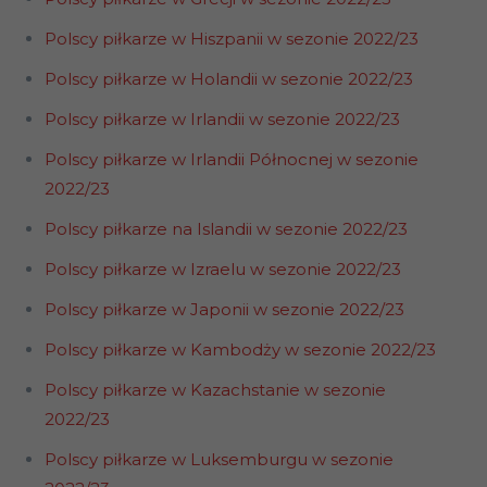
Polscy piłkarze w Hiszpanii w sezonie 2022/23
Polscy piłkarze w Holandii w sezonie 2022/23
Polscy piłkarze w Irlandii w sezonie 2022/23
Polscy piłkarze w Irlandii Północnej w sezonie
2022/23
Polscy piłkarze na Islandii w sezonie 2022/23
Polscy piłkarze w Izraelu w sezonie 2022/23
Polscy piłkarze w Japonii w sezonie 2022/23
Polscy piłkarze w Kambodży w sezonie 2022/23
Polscy piłkarze w Kazachstanie w sezonie
2022/23
Polscy piłkarze w Luksemburgu w sezonie