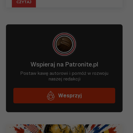
CZYTAJ