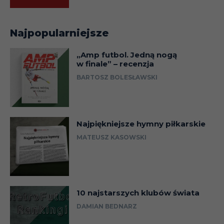
Najpopularniejsze
„Amp futbol. Jedną nogą
w finale” – recenzja
BARTOSZ BOLESŁAWSKI
Najpiękniejsze hymny piłkarskie
MATEUSZ KASOWSKI
10 najstarszych klubów świata
DAMIAN BEDNARZ