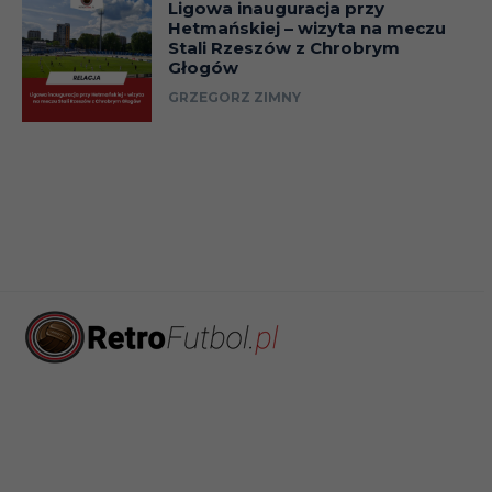
Ligowa inauguracja przy
Hetmańskiej – wizyta na meczu
Stali Rzeszów z Chrobrym
Głogów
GRZEGORZ ZIMNY