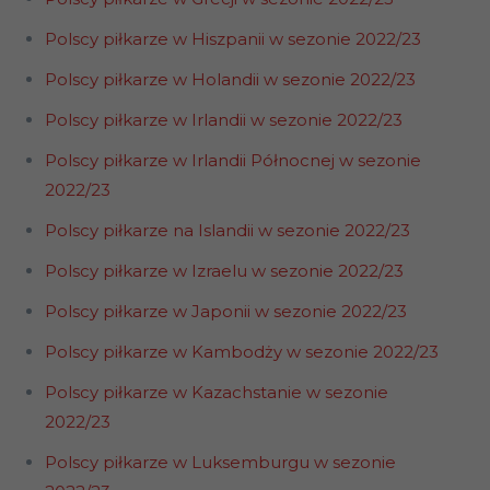
Polscy piłkarze w Hiszpanii w sezonie 2022/23
Polscy piłkarze w Holandii w sezonie 2022/23
Polscy piłkarze w Irlandii w sezonie 2022/23
Polscy piłkarze w Irlandii Północnej w sezonie
2022/23
Polscy piłkarze na Islandii w sezonie 2022/23
Polscy piłkarze w Izraelu w sezonie 2022/23
Polscy piłkarze w Japonii w sezonie 2022/23
Polscy piłkarze w Kambodży w sezonie 2022/23
Polscy piłkarze w Kazachstanie w sezonie
2022/23
Polscy piłkarze w Luksemburgu w sezonie