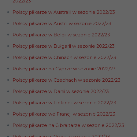
2022/23
Polscy piłkarze w Australii w sezonie
2022
/23
Polscy piłkarze w Austrii w sezonie 2022/23
Polscy piłkarze w Belgii w sezonie 2022/23
Polscy piłkarze w Bułgarii w sezonie 2022/23
Polscy piłkarze w Chinach w sezonie 2022/23
Polscy piłkarze na Cyprze w sezonie 2022/23
Polscy piłkarze w Czechach w sezonie 2022/23
Polscy piłkarze w Danii w sezonie 2022/23
Polscy piłkarze w Finlandii w sezonie 2022/23
Polscy piłkarze we Francji w sezonie 2022/23
Polscy piłkarze na Gibraltarze w sezonie 2022/23
Polscy piłkarze w Grecji w sezonie 2022/23